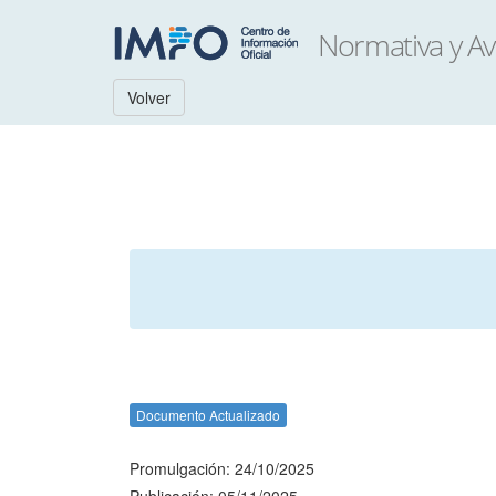
Volver
Documento Actualizado
Promulgación: 24/10/2025