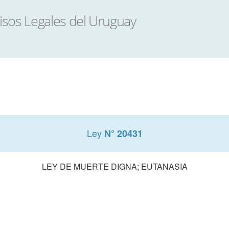
Ley
N° 20431
LEY DE MUERTE DIGNA; EUTANASIA