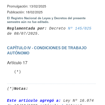
Promulgación: 13/02/2025
Publicación: 18/02/2025
El Registro Nacional de Leyes y Decretos del presente
semestre aún no fue editado.
Reglamentada por:
 Decreto 
Nº 145/025
CAPÍTULO IV - CONDICIONES DE TRABAJO 
AUTÓNOMO
Artículo 17
   (*)
(*)
Notas:
Este artículo agregó a:
 Ley Nº 16.074 