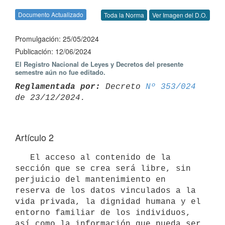
Documento Actualizado
Toda la Norma
Ver Imagen del D.O.
Promulgación: 25/05/2024
Publicación: 12/06/2024
El Registro Nacional de Leyes y Decretos del presente
semestre aún no fue editado.
Reglamentada por:
 Decreto 
Nº 353/024
Artículo 2
   El acceso al contenido de la 
sección que se crea será libre, sin 
perjuicio del mantenimiento en 
reserva de los datos vinculados a la 
vida privada, la dignidad humana y el 
entorno familiar de los individuos, 
así como la información que pueda ser 