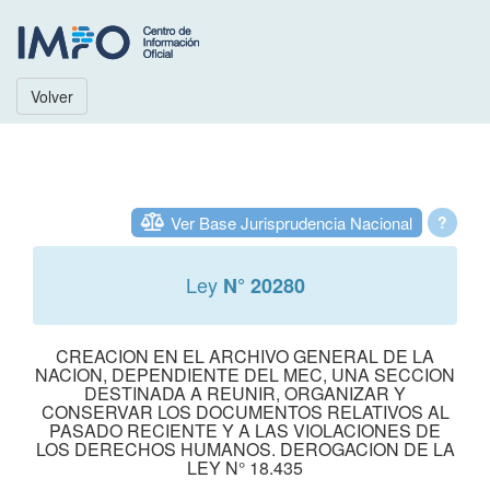
Volver
Ver Base Jurisprudencia Nacional
?
Ley
N° 20280
CREACION EN EL ARCHIVO GENERAL DE LA
NACION, DEPENDIENTE DEL MEC, UNA SECCION
DESTINADA A REUNIR, ORGANIZAR Y
CONSERVAR LOS DOCUMENTOS RELATIVOS AL
PASADO RECIENTE Y A LAS VIOLACIONES DE
LOS DERECHOS HUMANOS. DEROGACION DE LA
LEY N° 18.435