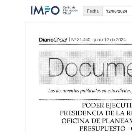
Fecha
12/06/2024