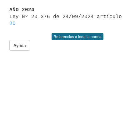
AÑO 2024

Ley Nº 20.376 de 24/09/2024 artículo 
20
Referencias a toda la norma
Ayuda