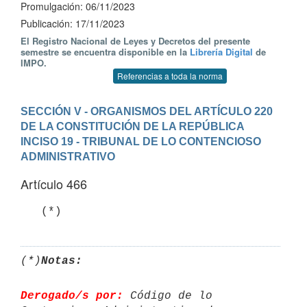
Promulgación: 06/11/2023
Publicación: 17/11/2023
El Registro Nacional de Leyes y Decretos del presente
semestre se encuentra disponible en la
Librería Digital
de
IMPO.
Referencias a toda la norma
SECCIÓN V - ORGANISMOS DEL ARTÍCULO 220 
DE LA CONSTITUCIÓN DE LA REPÚBLICA
INCISO 19 - TRIBUNAL DE LO CONTENCIOSO 
ADMINISTRATIVO
Artículo 466
   (*)
(*)
Notas:
Derogado/s por:
 Código de lo 