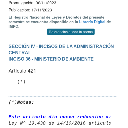
Promulgación: 06/11/2023
Publicación: 17/11/2023
El Registro Nacional de Leyes y Decretos del presente
semestre se encuentra disponible en la
Librería Digital
de
IMPO.
Referencias a toda la norma
SECCIÓN IV - INCISOS DE LA ADMINISTRACIÓN 
CENTRAL
INCISO 36 - MINISTERIO DE AMBIENTE
Artículo 421
   (*)
(*)
Notas:
Este artículo dio nueva redacción a: