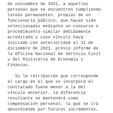
de noviembre de 2021, a aquellas 
personas que se encuentren cumpliendo 
tareas permanentes, propias de un 
funcionario público, que hayan sido 
seleccionadas mediante un concurso o 
procedimiento similar debidamente 
acreditado y cuyo vínculo haya 
iniciado con anterioridad al 31 de 
diciembre de 2021, previo informe de 
la Oficina Nacional de Servicio Civil 
y del Ministerio de Economía y 
Finanzas.

   Si la retribución que corresponde 
al cargo en el que se incorpora el 
contratado fuese menor a la del 
vínculo anterior, la diferencia 
resultante se mantendrá como 
compensación personal, la que se irá 
absorbiendo por futuros incrementos, 