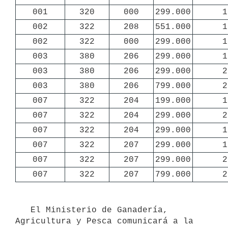
001
320
000
299.000
1
002
322
208
551.000
1
002
322
000
299.000
1
003
380
206
299.000
1
003
380
206
299.000
2
003
380
206
799.000
2
007
322
204
199.000
1
007
322
204
299.000
2
007
322
204
299.000
1
007
322
207
299.000
1
007
322
207
299.000
2
007
322
207
799.000
2
   El Ministerio de Ganadería, 
Agricultura y Pesca comunicará a la 