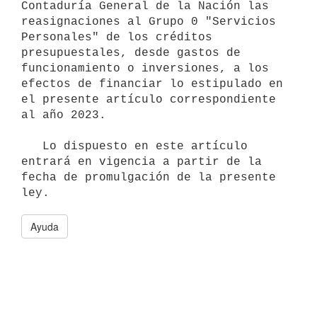
Contaduría General de la Nación las 
reasignaciones al Grupo 0 "Servicios 
Personales" de los créditos 
presupuestales, desde gastos de 
funcionamiento o inversiones, a los 
efectos de financiar lo estipulado en 
el presente artículo correspondiente 
al año 2023.

   Lo dispuesto en este artículo 
entrará en vigencia a partir de la 
fecha de promulgación de la presente 
Ayuda