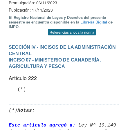
Promulgación: 06/11/2023
Publicación: 17/11/2023
El Registro Nacional de Leyes y Decretos del presente
semestre se encuentra disponible en la
Librería Digital
de
IMPO.
Referencias a toda la norma
SECCIÓN IV - INCISOS DE LA ADMINISTRACIÓN 
CENTRAL
INCISO 07 - MINISTERIO DE GANADERÍA, 
AGRICULTURA Y PESCA
Artículo 222
(*)
Notas:
Este artículo agregó a:
 Ley Nº 19.149 