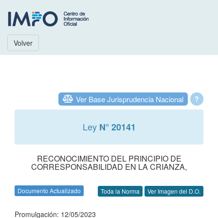
Volver
Ver Base Jurisprudencia Nacional
?
Ley
N° 20141
RECONOCIMIENTO DEL PRINCIPIO DE
CORRESPONSABILIDAD EN LA CRIANZA,
Documento Actualizado
Toda la Norma
Ver Imagen del D.O.
Promulgación: 12/05/2023