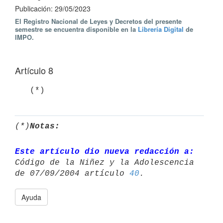
Publicación: 29/05/2023
El Registro Nacional de Leyes y Decretos del presente
semestre se encuentra disponible en la
Librería Digital
de
IMPO.
Artículo 8
   (*)
(*)
Notas:
Este artículo dio nueva redacción a:
Código de la Niñez y la Adolescencia 

de 07/09/2004 artículo 
40
Ayuda