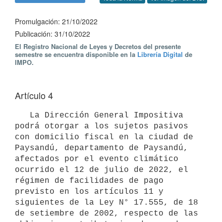
Promulgación: 21/10/2022
Publicación: 31/10/2022
El Registro Nacional de Leyes y Decretos del presente
semestre se encuentra disponible en la
Librería Digital
de
IMPO.
Artículo 4
   La Dirección General Impositiva 
podrá otorgar a los sujetos pasivos 
con domicilio fiscal en la ciudad de 
Paysandú, departamento de Paysandú, 
afectados por el evento climático 
ocurrido el 12 de julio de 2022, el 
régimen de facilidades de pago 
previsto en los artículos 11 y 
siguientes de la Ley N° 17.555, de 18 
de setiembre de 2002, respecto de las 