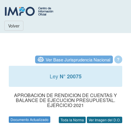
Volver
Ver Base Jurisprudencia Nacional
?
Ley
N° 20075
APROBACION DE RENDICION DE CUENTAS Y
BALANCE DE EJECUCION PRESUPUESTAL.
EJERCICIO 2021
Documento Actualizado
Toda la Norma
Ver Imagen del D.O.