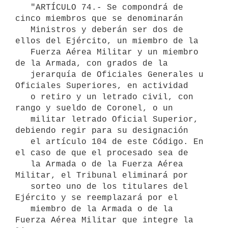
   "ARTÍCULO 74.- Se compondrá de 
cinco miembros que se denominarán

   Ministros y deberán ser dos de 
ellos del Ejército, un miembro de la

   Fuerza Aérea Militar y un miembro 
de la Armada, con grados de la

   jerarquía de Oficiales Generales u 
Oficiales Superiores, en actividad

   o retiro y un letrado civil, con 
rango y sueldo de Coronel, o un

   militar letrado Oficial Superior, 
debiendo regir para su designación

   el artículo 104 de este Código. En 
el caso de que el procesado sea de

   la Armada o de la Fuerza Aérea 
Militar, el Tribunal eliminará por

   sorteo uno de los titulares del 
Ejército y se reemplazará por el

   miembro de la Armada o de la 
Fuerza Aérea Militar que integre la 