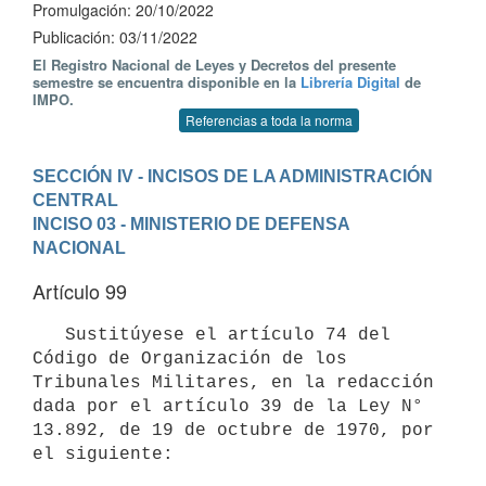
Promulgación: 20/10/2022
Publicación: 03/11/2022
El Registro Nacional de Leyes y Decretos del presente
semestre se encuentra disponible en la
Librería Digital
de
IMPO.
Referencias a toda la norma
SECCIÓN IV - INCISOS DE LA ADMINISTRACIÓN 
CENTRAL
INCISO 03 - MINISTERIO DE DEFENSA 
NACIONAL
Artículo 99
   Sustitúyese el artículo 74 del 
Código de Organización de los 
Tribunales Militares, en la redacción 
dada por el artículo 39 de la Ley N° 
13.892, de 19 de octubre de 1970, por 
el siguiente:
