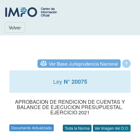
Volver
Ver Base Jurisprudencia Nacional
?
Ley
N° 20075
APROBACION DE RENDICION DE CUENTAS Y
BALANCE DE EJECUCION PRESUPUESTAL.
EJERCICIO 2021
Documento Actualizado
Toda la Norma
Ver Imagen del D.O.