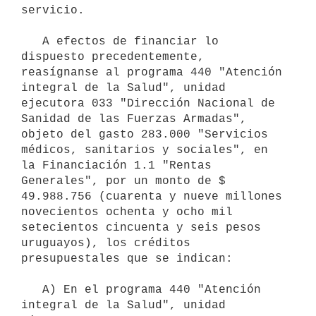
servicio. 

   A efectos de financiar lo 
dispuesto precedentemente, 
reasígnanse al programa 440 "Atención 
integral de la Salud", unidad 
ejecutora 033 "Dirección Nacional de 
Sanidad de las Fuerzas Armadas", 
objeto del gasto 283.000 "Servicios 
médicos, sanitarios y sociales", en 
la Financiación 1.1 "Rentas 
Generales", por un monto de $ 
49.988.756 (cuarenta y nueve millones 
novecientos ochenta y ocho mil 
setecientos cincuenta y seis pesos 
uruguayos), los créditos 
presupuestales que se indican:

   A) En el programa 440 "Atención 
integral de la Salud", unidad 