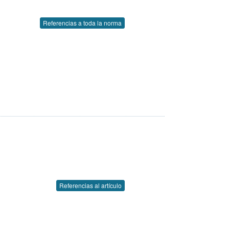
Referencias a toda la norma
Referencias al artículo