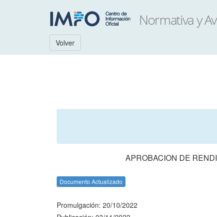
Volver
APROBACION DE RENDI
Documento Actualizado
Promulgación: 20/10/2022