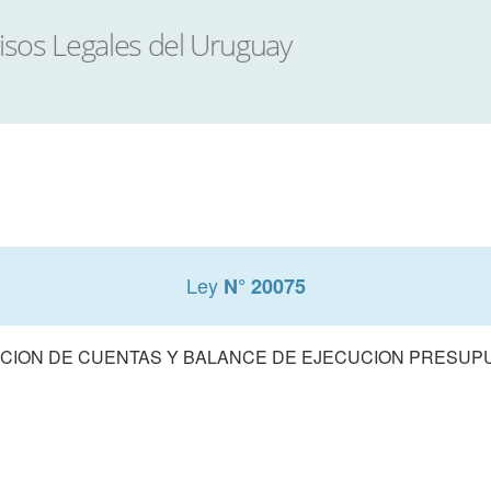
Ley
N° 20075
CION DE CUENTAS Y BALANCE DE EJECUCION PRESUPUE