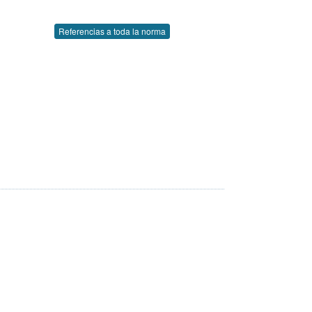
Referencias a toda la norma