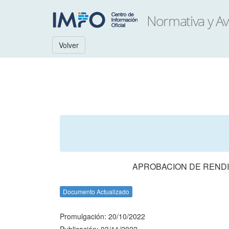
Volver
APROBACION DE RENDI
Documento Actualizado
Promulgación: 20/10/2022