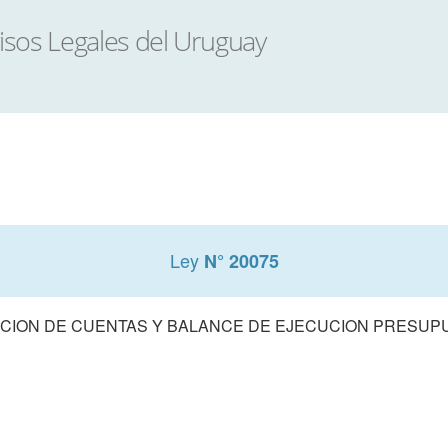
Ley
N° 20075
CION DE CUENTAS Y BALANCE DE EJECUCION PRESUPUE