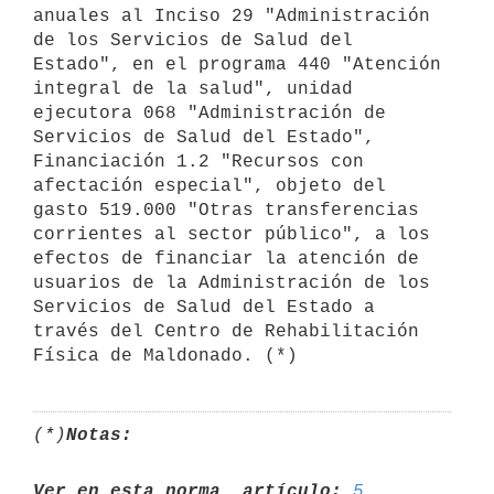
anuales al Inciso 29 "Administración 
de los Servicios de Salud del 
Estado", en el programa 440 "Atención 
integral de la salud", unidad 
ejecutora 068 "Administración de 
Servicios de Salud del Estado", 
Financiación 1.2 "Recursos con 
afectación especial", objeto del 
gasto 519.000 "Otras transferencias 
corrientes al sector público", a los 
efectos de financiar la atención de 
usuarios de la Administración de los 
Servicios de Salud del Estado a 
través del Centro de Rehabilitación 
(*)
Notas:
Ver en esta norma, artículo:
5