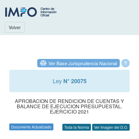
Volver
Ver Base Jurisprudencia Nacional
?
Ley
N° 20075
APROBACION DE RENDICION DE CUENTAS Y
BALANCE DE EJECUCION PRESUPUESTAL.
EJERCICIO 2021
Documento Actualizado
Toda la Norma
Ver Imagen del D.O.