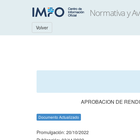
Volver
APROBACION DE RENDI
Documento Actualizado
Promulgación: 20/10/2022