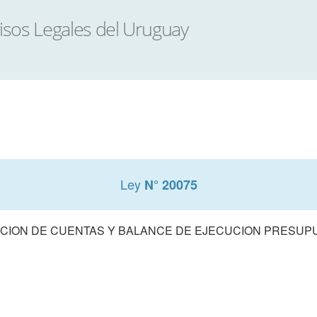
Ley
N° 20075
CION DE CUENTAS Y BALANCE DE EJECUCION PRESUPUE