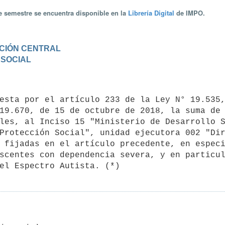
te semestre se encuentra disponible en la
Librería Digital
de IMPO.
RACIÓN CENTRAL
 SOCIAL
19.670, de 15 de octubre de 2018, la suma de 
les, al Inciso 15 "Ministerio de Desarrollo S
Protección Social", unidad ejecutora 002 "Dir
 fijadas en el artículo precedente, en especi
scentes con dependencia severa, y en particul