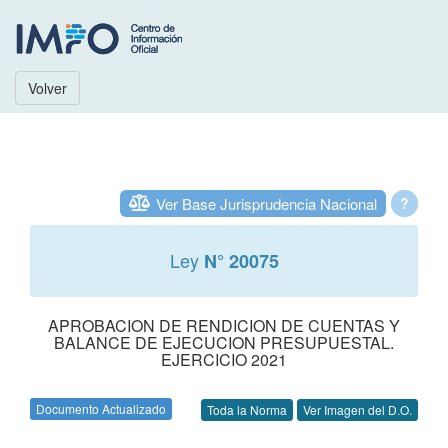
Volver
Ver Base Jurisprudencia Nacional
?
Ley
N° 20075
APROBACION DE RENDICION DE CUENTAS Y
BALANCE DE EJECUCION PRESUPUESTAL.
EJERCICIO 2021
Documento Actualizado
Toda la Norma
Ver Imagen del D.O.