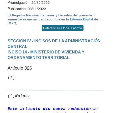
Promulgación: 20/10/2022
Publicación: 03/11/2022
El Registro Nacional de Leyes y Decretos del presente
semestre se encuentra disponible en la
Librería Digital
de
IMPO.
Referencias a toda la norma
SECCIÓN IV - INCISOS DE LA ADMINISTRACIÓN 
CENTRAL
INCISO 14 - MINISTERIO DE VIVIENDA Y 
ORDENAMIENTO TERRITORIAL
Artículo 326
(*)
(*)
Notas:
Este artículo dio nueva redacción a: