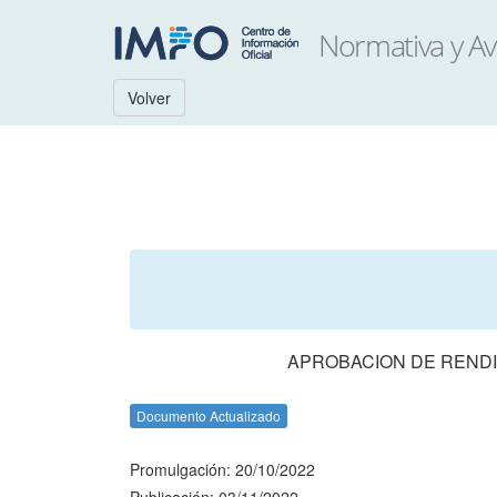
Volver
APROBACION DE RENDI
Documento Actualizado
Promulgación: 20/10/2022