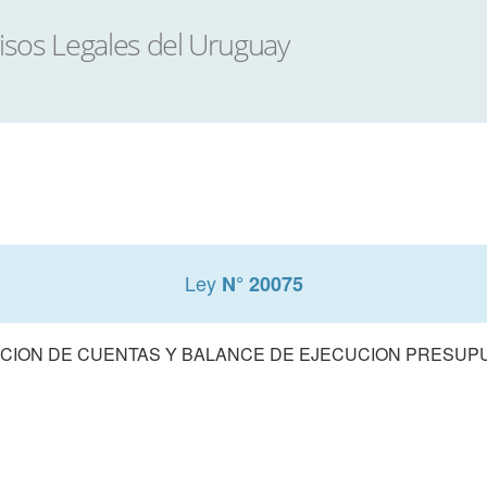
Ley
N° 20075
CION DE CUENTAS Y BALANCE DE EJECUCION PRESUPUE