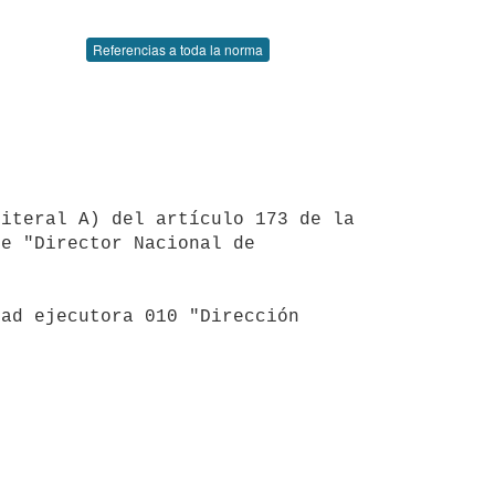
Referencias a toda la norma
e "Director Nacional de 