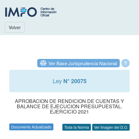
Volver
Ver Base Jurisprudencia Nacional
?
Ley
N° 20075
APROBACION DE RENDICION DE CUENTAS Y
BALANCE DE EJECUCION PRESUPUESTAL.
EJERCICIO 2021
Documento Actualizado
Toda la Norma
Ver Imagen del D.O.