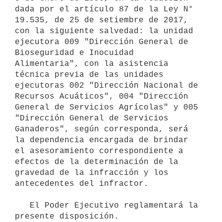
dada por el artículo 87 de la Ley N° 
19.535, de 25 de setiembre de 2017, 
con la siguiente salvedad: la unidad 
ejecutora 009 "Dirección General de 
Bioseguridad e Inocuidad 
Alimentaria", con la asistencia 
técnica previa de las unidades 
ejecutoras 002 "Dirección Nacional de 
Recursos Acuáticos", 004 "Dirección 
General de Servicios Agrícolas" y 005 
"Dirección General de Servicios 
Ganaderos", según corresponda, será 
la dependencia encargada de brindar 
el asesoramiento correspondiente a 
efectos de la determinación de la 
gravedad de la infracción y los 
antecedentes del infractor.

   El Poder Ejecutivo reglamentará la 