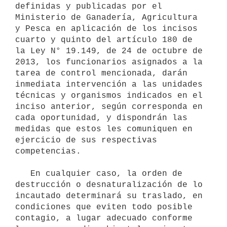
definidas y publicadas por el 
Ministerio de Ganadería, Agricultura 
y Pesca en aplicación de los incisos 
cuarto y quinto del artículo 180 de 
la Ley N° 19.149, de 24 de octubre de 
2013, los funcionarios asignados a la 
tarea de control mencionada, darán 
inmediata intervención a las unidades 
técnicas y organismos indicados en el 
inciso anterior, según corresponda en 
cada oportunidad, y dispondrán las 
medidas que estos les comuniquen en 
ejercicio de sus respectivas 
competencias.

   En cualquier caso, la orden de 
destrucción o desnaturalización de lo 
incautado determinará su traslado, en 
condiciones que eviten todo posible 
contagio, a lugar adecuado conforme 