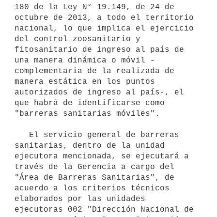
180 de la Ley N° 19.149, de 24 de 
octubre de 2013, a todo el territorio 
nacional, lo que implica el ejercicio 
del control zoosanitario y 
fitosanitario de ingreso al país de 
una manera dinámica o móvil -
complementaria de la realizada de 
manera estática en los puntos 
autorizados de ingreso al país-, el 
que habrá de identificarse como 
"barreras sanitarias móviles".

   El servicio general de barreras 
sanitarias, dentro de la unidad 
ejecutora mencionada, se ejecutará a 
través de la Gerencia a cargo del 
"Área de Barreras Sanitarias", de 
acuerdo a los criterios técnicos 
elaborados por las unidades 
ejecutoras 002 "Dirección Nacional de 