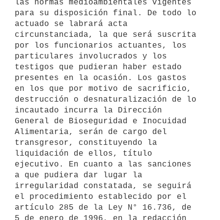
las normas medioambientales vigentes 
para su disposición final. De todo lo 
actuado se labrará acta 
circunstanciada, la que será suscrita 
por los funcionarios actuantes, los 
particulares involucrados y los 
testigos que pudieran haber estado 
presentes en la ocasión. Los gastos 
en los que por motivo de sacrificio, 
destrucción o desnaturalización de lo 
incautado incurra la Dirección 
General de Bioseguridad e Inocuidad 
Alimentaria, serán de cargo del 
transgresor, constituyendo la 
liquidación de ellos, título 
ejecutivo. En cuanto a las sanciones 
a que pudiera dar lugar la 
irregularidad constatada, se seguirá 
el procedimiento establecido por el 
artículo 285 de la Ley N° 16.736, de 
5 de enero de 1996, en la redacción 