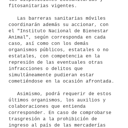
fitosanitarias vigentes.

   Las barreras sanitarias móviles 
coordinarán además su accionar, con 
el "Instituto Nacional de Bienestar 
Animal", según corresponda en cada 
caso, así como con los demás 
organismos públicos, estatales o no 
estatales, con competencia en la 
represión de las eventuales otras 
infracciones o delitos que 
simultáneamente pudieran estar 
cometiéndose en la ocasión afrontada.

   Asimismo, podrá requerir de estos 
últimos organismos, los auxilios y 
colaboraciones que entienda 
corresponder. En caso de comprobarse 
trasgresión a la prohibición de 
ingreso al país de las mercaderías 