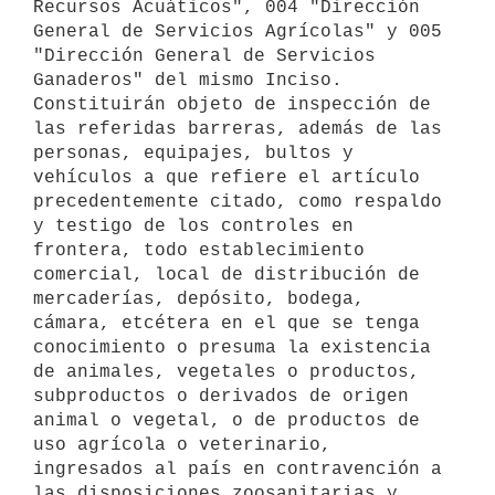
Recursos Acuáticos", 004 "Dirección 
General de Servicios Agrícolas" y 005 
"Dirección General de Servicios 
Ganaderos" del mismo Inciso. 
Constituirán objeto de inspección de 
las referidas barreras, además de las 
personas, equipajes, bultos y 
vehículos a que refiere el artículo 
precedentemente citado, como respaldo 
y testigo de los controles en 
frontera, todo establecimiento 
comercial, local de distribución de 
mercaderías, depósito, bodega, 
cámara, etcétera en el que se tenga 
conocimiento o presuma la existencia 
de animales, vegetales o productos, 
subproductos o derivados de origen 
animal o vegetal, o de productos de 
uso agrícola o veterinario, 
ingresados al país en contravención a 
las disposiciones zoosanitarias y 