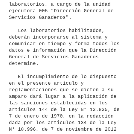
laboratorios, a cargo de la unidad 
ejecutora 005 "Dirección General de 
Servicios Ganaderos".

   Los laboratorios habilitados, 
deberán incorporarse al sistema y 
comunicar en tiempo y forma todos los 
datos e información que la Dirección 
General de Servicios Ganaderos 
determine.

   El incumplimiento de lo dispuesto 
en el presente artículo y 
reglamentaciones que se dicten a su 
amparo dará lugar a la aplicación de 
las sanciones establecidas en los 
artículos 144 de la Ley N° 13.835, de 
7 de enero de 1970, en la redacción 
dada por los artículos 134 de la Ley 
N° 18.996, de 7 de noviembre de 2012 