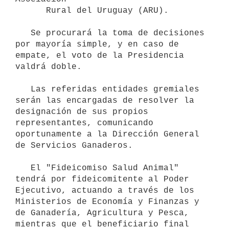
      Rural del Uruguay (ARU).

   Se procurará la toma de decisiones 
por mayoría simple, y en caso de   
empate, el voto de la Presidencia 
valdrá doble.

   Las referidas entidades gremiales 
serán las encargadas de resolver la   
designación de sus propios 
representantes, comunicando 
oportunamente a la Dirección General 
de Servicios Ganaderos.

   El "Fideicomiso Salud Animal" 
tendrá por fideicomitente al Poder   
Ejecutivo, actuando a través de los 
Ministerios de Economía y Finanzas y 
de Ganadería, Agricultura y Pesca, 
mientras que el beneficiario final 