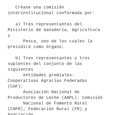
   Créase una comisión 
interinstitucional conformada por:

   a) Tres representantes del 
Ministerio de Ganadería, Agricultura 
y 

      Pesca, uno de los cuales la 
presidirá como órgano;

   b) Tres representantes y tres 
suplentes del conjunto de las 
siguientes

      entidades gremiales: 
Cooperativas Agrarias Federadas 
(CAF); 

      Asociación Nacional de 
Productores de Leche (ANPL); Comisión 

      Nacional de Fomento Rural 
(CNFR); Federación Rural (FR) y 
Asociación
