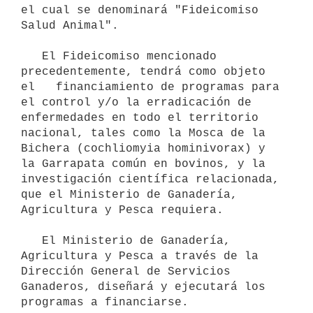
el cual se denominará "Fideicomiso 
Salud Animal".

   El Fideicomiso mencionado 
precedentemente, tendrá como objeto 
el   financiamiento de programas para 
el control y/o la erradicación de   
enfermedades en todo el territorio 
nacional, tales como la Mosca de la   
Bichera (cochliomyia hominivorax) y 
la Garrapata común en bovinos, y la 
investigación científica relacionada, 
que el Ministerio de Ganadería, 
Agricultura y Pesca requiera.

   El Ministerio de Ganadería, 
Agricultura y Pesca a través de la   
Dirección General de Servicios 
Ganaderos, diseñará y ejecutará los   
programas a financiarse.
