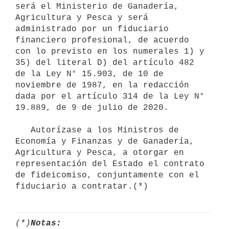
será el Ministerio de Ganadería, 
Agricultura y Pesca y será 
administrado por un fiduciario 
financiero profesional, de acuerdo 
con lo previsto en los numerales 1) y 
35) del literal D) del artículo 482 
de la Ley N° 15.903, de 10 de 
noviembre de 1987, en la redacción 
dada por el artículo 314 de la Ley N° 
19.889, de 9 de julio de 2020.

   Autorízase a los Ministros de 
Economía y Finanzas y de Ganadería, 
Agricultura y Pesca, a otorgar en 
representación del Estado el contrato 
de fideicomiso, conjuntamente con el 
(*)
Notas: