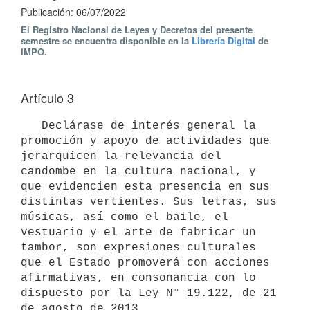
Publicación: 06/07/2022
El Registro Nacional de Leyes y Decretos del presente
semestre se encuentra disponible en la
Librería Digital
de
IMPO.
Artículo 3
   Declárase de interés general la 
promoción y apoyo de actividades que 
jerarquicen la relevancia del 
candombe en la cultura nacional, y 
que evidencien esta presencia en sus 
distintas vertientes. Sus letras, sus 
músicas, así como el baile, el 
vestuario y el arte de fabricar un 
tambor, son expresiones culturales 
que el Estado promoverá con acciones 
afirmativas, en consonancia con lo 
dispuesto por la Ley N° 19.122, de 21 