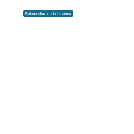
Referencias a toda la norma