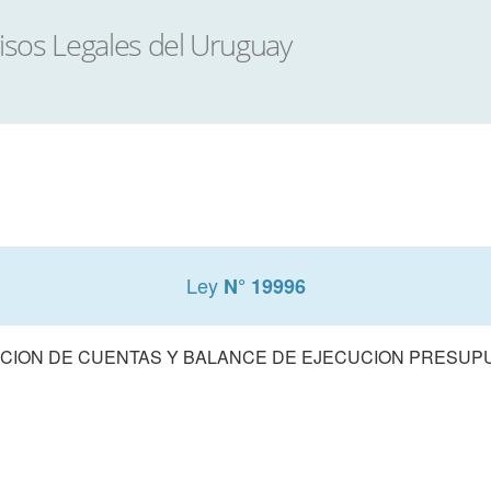
Ley
N° 19996
CION DE CUENTAS Y BALANCE DE EJECUCION PRESUPUE