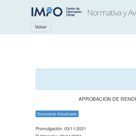
Volver
APROBACION DE RENDI
Documento Actualizado
Promulgación: 03/11/2021