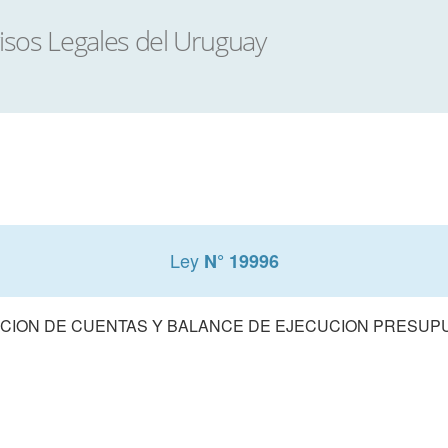
Ley
N° 19996
CION DE CUENTAS Y BALANCE DE EJECUCION PRESUPUE