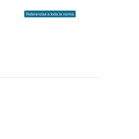
Referencias a toda la norma