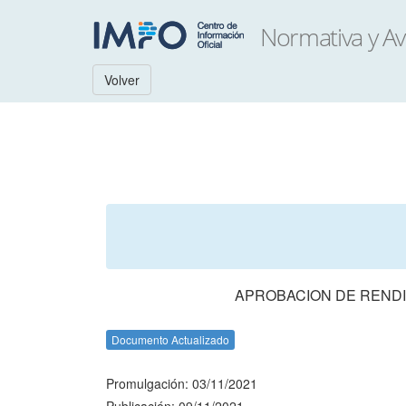
Volver
APROBACION DE RENDI
Documento Actualizado
Promulgación: 03/11/2021