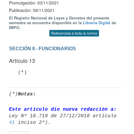
Promulgación: 03/11/2021
Publicación: 09/11/2021
El Registro Nacional de Leyes y Decretos del presente
semestre se encuentra disponible en la
Librería Digital
de
IMPO.
Referencias a toda la norma
SECCIÓN II - FUNCIONARIOS
Artículo 13
   (*)
(*)
Notas:
Este artículo dio nueva redacción a:
41