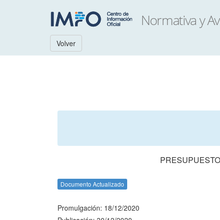
Volver
PRESUPUESTO 
Documento Actualizado
Promulgación: 18/12/2020