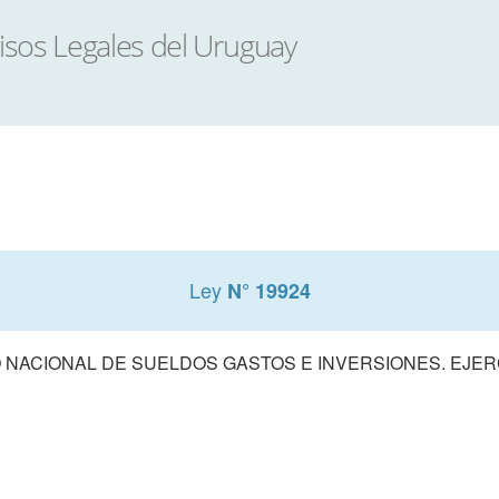
Ley
N° 19924
NACIONAL DE SUELDOS GASTOS E INVERSIONES. EJERCI