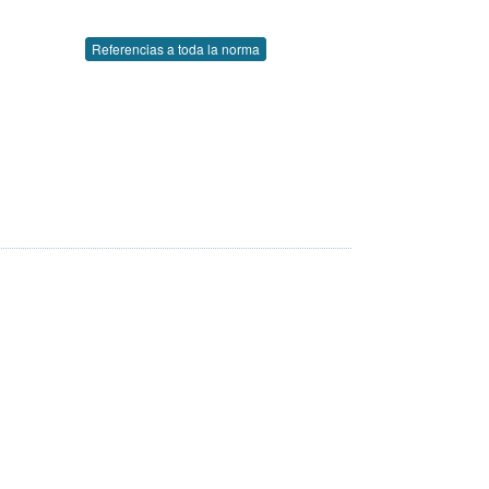
Referencias a toda la norma