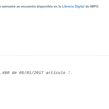
te semestre se encuentra disponible en la
Librería Digital
de IMPO.
.480 de 05/01/2017 artículo 
7