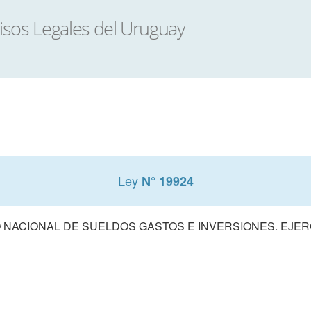
Ley
N° 19924
NACIONAL DE SUELDOS GASTOS E INVERSIONES. EJERCI