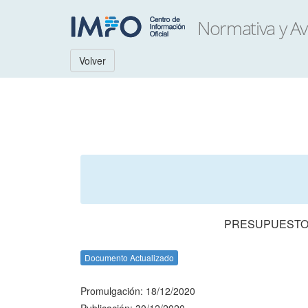
Volver
PRESUPUESTO 
Documento Actualizado
Promulgación: 18/12/2020