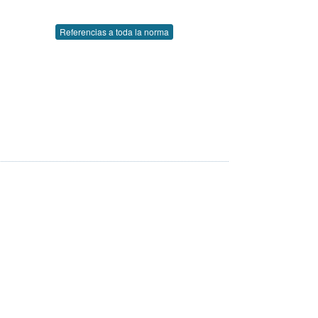
Referencias a toda la norma