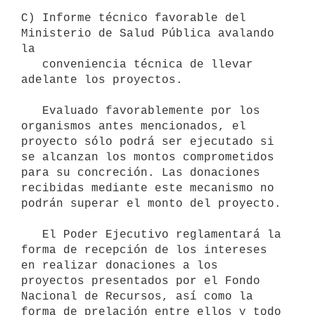
C) Informe técnico favorable del 
Ministerio de Salud Pública avalando 
la

   conveniencia técnica de llevar 
adelante los proyectos.

   Evaluado favorablemente por los 
organismos antes mencionados, el 
proyecto sólo podrá ser ejecutado si 
se alcanzan los montos comprometidos 
para su concreción. Las donaciones 
recibidas mediante este mecanismo no 
podrán superar el monto del proyecto.

   El Poder Ejecutivo reglamentará la 
forma de recepción de los intereses 
en realizar donaciones a los 
proyectos presentados por el Fondo 
Nacional de Recursos, así como la 
forma de prelación entre ellos y todo 