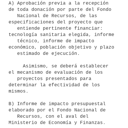
A) Aprobación previa a la recepción 
de toda donación por parte del Fondo

   Nacional de Recursos, de las 
especificaciones del proyecto que

   entiende pertinente financiar: 
tecnología sanitaria elegida, informe

   técnico, informe de impacto 
económico, población objetivo y plazo

   estimado de ejecución.

     Asimismo, se deberá establecer 
el mecanismo de evaluación de los

   proyectos presentados para 
determinar la efectividad de los 
mismos.

B) Informe de impacto presupuestal 
elaborado por el Fondo Nacional de

   Recursos, con el aval del 
Ministerio de Economía y Finanzas.
