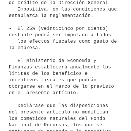
de crédito de la Dirección General

   Impositiva, en las condiciones que 
establezca la reglamentación.

-  El 25% (veinticinco por ciento) 
restante podrá ser imputado a todos

   los efectos fiscales como gasto de 
la empresa.

   El Ministerio de Economía y 
Finanzas establecerá anualmente los 
límites de los beneficios e 
incentivos fiscales que podrán 
otorgarse en el marco de lo previsto 
en el presente artículo.

   Declárase que las disposiciones 
del presente artículo no modifican 
los cometidos naturales del Fondo 
Nacional de Recursos, los que se 