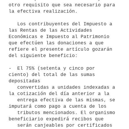
otro requisito que sea necesario para 
la efectiva realización.

   Los contribuyentes del Impuesto a 
las Rentas de las Actividades 
Económicas e Impuesto al Patrimonio 
que efectúen las donaciones a que 
refiere el presente artículo gozarán 
del siguiente beneficio:

-  El 75% (setenta y cinco por 
ciento) del total de las sumas 
depositadas

   convertidas a unidades indexadas a 
la cotización del día anterior a la

   entrega efectiva de las mismas, se 
imputará como pago a cuenta de los

   tributos mencionados. El organismo 
beneficiario expedirá recibos que

   serán canjeables por certificados 