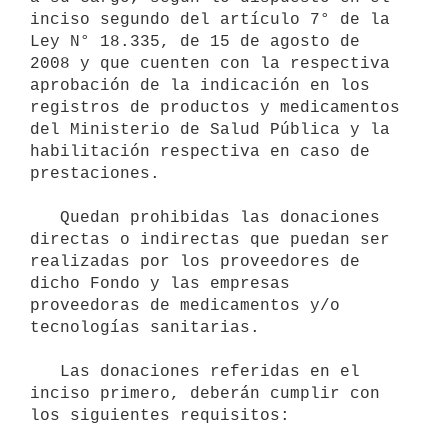
inciso segundo del artículo 7° de la 
Ley N° 18.335, de 15 de agosto de 
2008 y que cuenten con la respectiva 
aprobación de la indicación en los 
registros de productos y medicamentos 
del Ministerio de Salud Pública y la 
habilitación respectiva en caso de 
prestaciones.

   Quedan prohibidas las donaciones 
directas o indirectas que puedan ser 
realizadas por los proveedores de 
dicho Fondo y las empresas 
proveedoras de medicamentos y/o 
tecnologías sanitarias. 

   Las donaciones referidas en el 
inciso primero, deberán cumplir con 
los siguientes requisitos:
