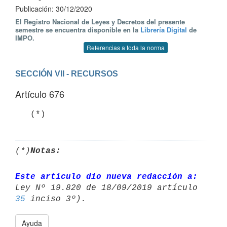
Publicación: 30/12/2020
El Registro Nacional de Leyes y Decretos del presente
semestre se encuentra disponible en la
Librería Digital
de
IMPO.
Referencias a toda la norma
SECCIÓN VII - RECURSOS
Artículo 676
   (*)
(*)
Notas:
Este artículo dio nueva redacción a:
35
Ayuda