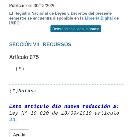
Publicación: 30/12/2020
El Registro Nacional de Leyes y Decretos del presente
semestre se encuentra disponible en la
Librería Digital
de
IMPO.
Referencias a toda la norma
SECCIÓN VII - RECURSOS
Artículo 675
  (*)
(*)
Notas:
Este artículo dio nueva redacción a:
43
Ayuda