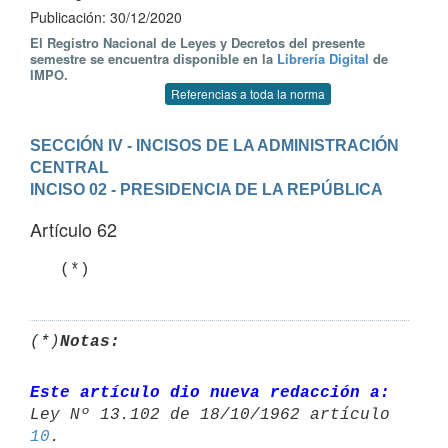
Publicación: 30/12/2020
El Registro Nacional de Leyes y Decretos del presente
semestre se encuentra disponible en la
Librería Digital
de
IMPO.
Referencias a toda la norma
SECCIÓN IV - INCISOS DE LA ADMINISTRACIÓN 
CENTRAL
INCISO 02 - PRESIDENCIA DE LA REPÚBLICA
Artículo 62
(*)
Notas:
Este artículo dio nueva redacción a:
10