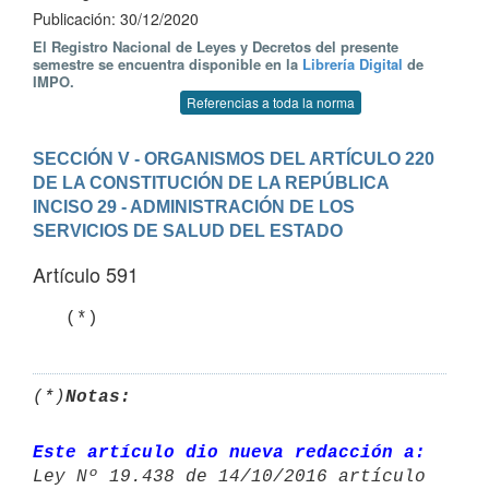
Publicación: 30/12/2020
El Registro Nacional de Leyes y Decretos del presente
semestre se encuentra disponible en la
Librería Digital
de
IMPO.
Referencias a toda la norma
SECCIÓN V - ORGANISMOS DEL ARTÍCULO 220 
DE LA CONSTITUCIÓN DE LA REPÚBLICA
INCISO 29 - ADMINISTRACIÓN DE LOS 
SERVICIOS DE SALUD DEL ESTADO
Artículo 591
   (*)
(*)
Notas:
Este artículo dio nueva redacción a: