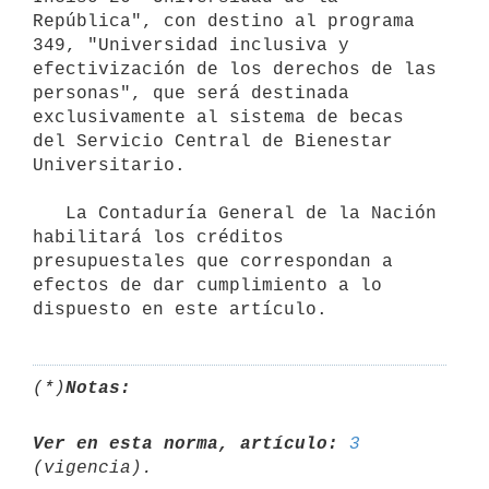
República", con destino al programa 
349, "Universidad inclusiva y 
efectivización de los derechos de las 
personas", que será destinada 
exclusivamente al sistema de becas 
del Servicio Central de Bienestar 
Universitario.

   La Contaduría General de la Nación 
habilitará los créditos 
presupuestales que correspondan a 
efectos de dar cumplimiento a lo 
dispuesto en este artículo.
(*)
Notas:
Ver en esta norma, artículo:
3