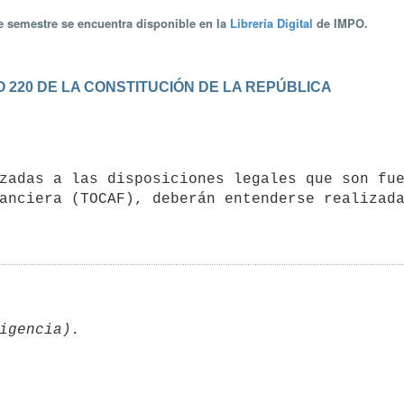
te semestre se encuentra disponible en la
Librería Digital
de IMPO.
 220 DE LA CONSTITUCIÓN DE LA REPÚBLICA
anciera (TOCAF), deberán entenderse realizada