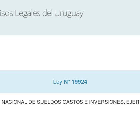
Ley
N° 19924
NACIONAL DE SUELDOS GASTOS E INVERSIONES. EJERCI