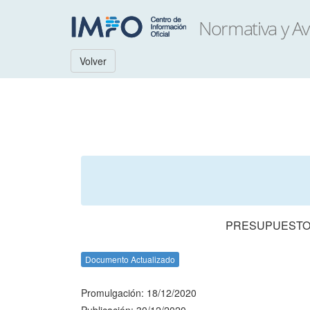
Volver
PRESUPUESTO 
Documento Actualizado
Promulgación: 18/12/2020