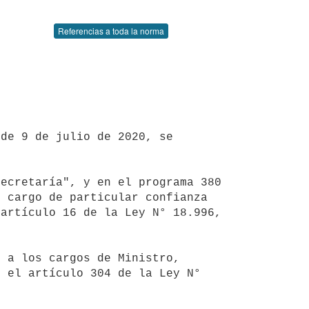
Referencias a toda la norma
 cargo de particular confianza 
artículo 16 de la Ley N° 18.996, 
 el artículo 304 de la Ley N° 