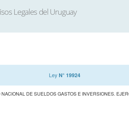
Ley
N° 19924
NACIONAL DE SUELDOS GASTOS E INVERSIONES. EJERCI