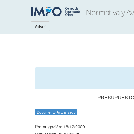
Volver
PRESUPUESTO 
Documento Actualizado
Promulgación: 18/12/2020