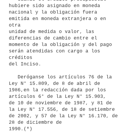
hubiere sido asignado en moneda

nacional y la obligación fuera 
emitida en moneda extranjera o en 
otra

unidad de medida o valor, las 
diferencias de cambio entre el 
momento de la obligación y del pago 
serán atendidas con cargo a los 
créditos

del Inciso.

   Deróganse los artículos 76 de la 
Ley N° 15.809, de 8 de abril de 

1986,en la redacción dada por los 
artículos 6° de la Ley N° 15.903, 

de 10 de noviembre de 1987, y 81 de 
la Ley N° 17.556, de 18 de setiembre 
de 2002, y 57 de la Ley N° 16.170, de 
28 de diciembre de 

1990.(*)
