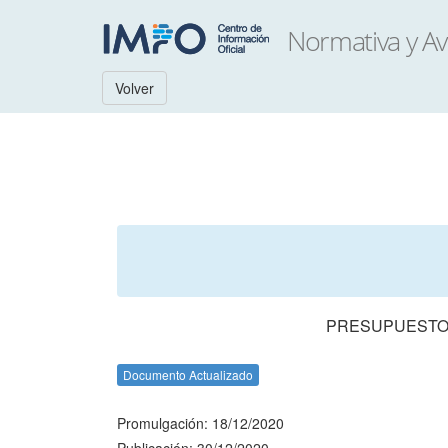
Volver
PRESUPUESTO 
Documento Actualizado
Promulgación: 18/12/2020