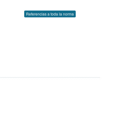
Referencias a toda la norma