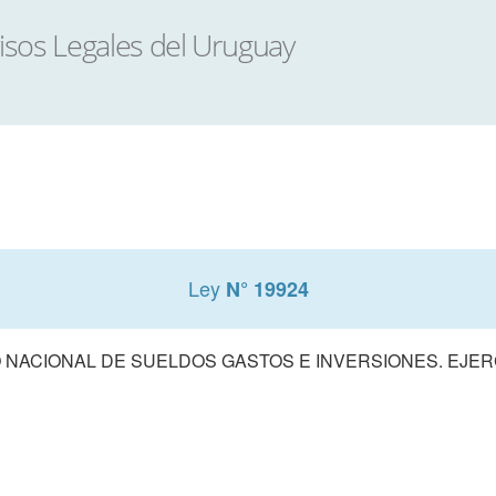
Ley
N° 19924
NACIONAL DE SUELDOS GASTOS E INVERSIONES. EJERCI