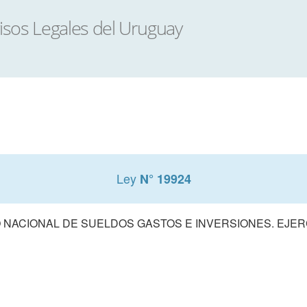
Ley
N° 19924
NACIONAL DE SUELDOS GASTOS E INVERSIONES. EJERCI