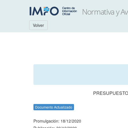
Volver
PRESUPUESTO 
Documento Actualizado
Promulgación: 18/12/2020