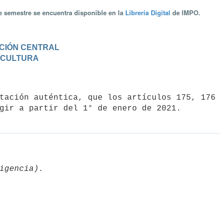
te semestre se encuentra disponible en la
Librería Digital
de IMPO.
RACIÓN CENTRAL
Y CULTURA