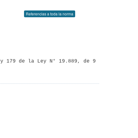
Referencias a toda la norma