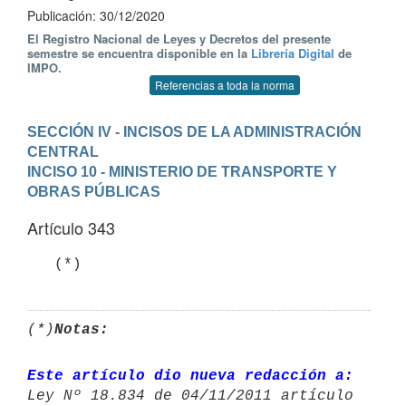
Publicación: 30/12/2020
El Registro Nacional de Leyes y Decretos del presente
semestre se encuentra disponible en la
Librería Digital
de
IMPO.
Referencias a toda la norma
SECCIÓN IV - INCISOS DE LA ADMINISTRACIÓN 
CENTRAL
INCISO 10 - MINISTERIO DE TRANSPORTE Y 
OBRAS PÚBLICAS
Artículo 343
   (*)
(*)
Notas:
Este artículo dio nueva redacción a: