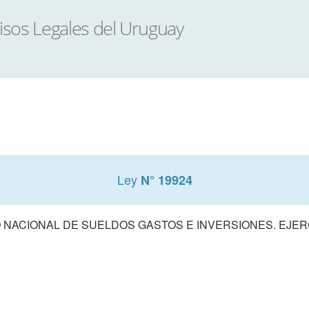
Ley
N° 19924
NACIONAL DE SUELDOS GASTOS E INVERSIONES. EJERCI