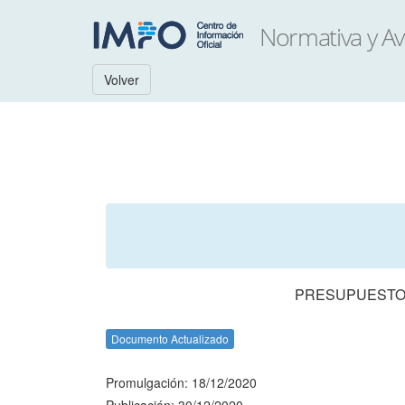
Volver
PRESUPUESTO 
Documento Actualizado
Promulgación: 18/12/2020