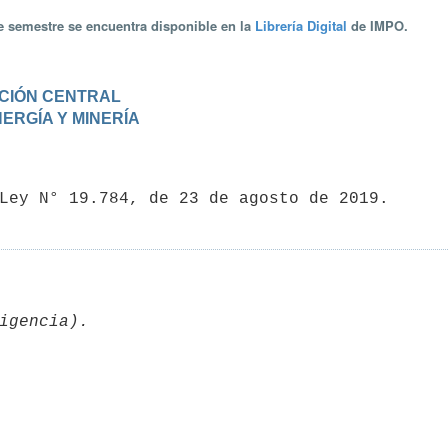
te semestre se encuentra disponible en la
Librería Digital
de IMPO.
RACIÓN CENTRAL
ENERGÍA Y MINERÍA