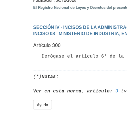
Publicación: 30/12/2020
El Registro Nacional de Leyes y Decretos del presen
SECCIÓN IV - INCISOS DE LA ADMINIST
INCISO 08 - MINISTERIO DE INDUSTRIA, 
Artículo 300
(*)
Notas:
Ver en esta norma, artículo:
3
Ayuda