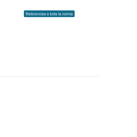
Referencias a toda la norma