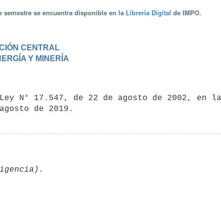
te semestre se encuentra disponible en la
Librería Digital
de IMPO.
RACIÓN CENTRAL
ENERGÍA Y MINERÍA