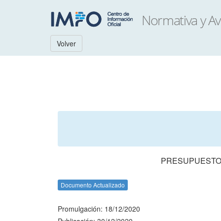
Volver
PRESUPUESTO 
Documento Actualizado
Promulgación: 18/12/2020