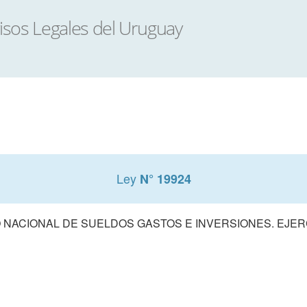
Ley
N° 19924
NACIONAL DE SUELDOS GASTOS E INVERSIONES. EJERCI