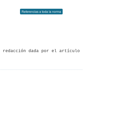
Referencias a toda la norma