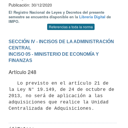
Publicación: 30/12/2020
El Registro Nacional de Leyes y Decretos del presente
semestre se encuentra disponible en la
Librería Digital
de
IMPO.
Referencias a toda la norma
SECCIÓN IV - INCISOS DE LA ADMINISTRACIÓN 
CENTRAL
INCISO 05 - MINISTERIO DE ECONOMÍA Y 
FINANZAS
Artículo 248
   Lo previsto en el artículo 21 de 
la Ley N° 19.149, de 24 de octubre de 
2013, no será de aplicación a las 
adquisiciones que realice la Unidad 