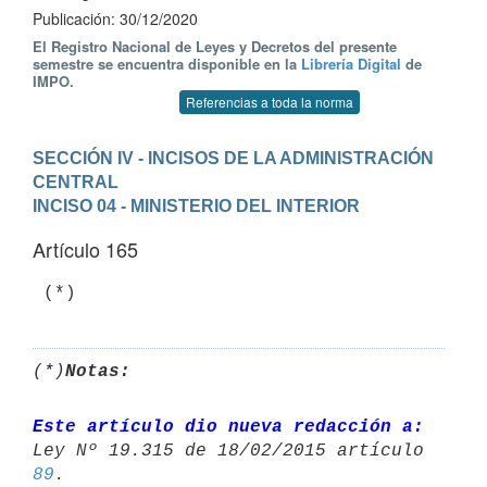
Publicación: 30/12/2020
El Registro Nacional de Leyes y Decretos del presente
semestre se encuentra disponible en la
Librería Digital
de
IMPO.
Referencias a toda la norma
SECCIÓN IV - INCISOS DE LA ADMINISTRACIÓN 
CENTRAL
INCISO 04 - MINISTERIO DEL INTERIOR
Artículo 165
 (*)
(*)
Notas:
Este artículo dio nueva redacción a:
89