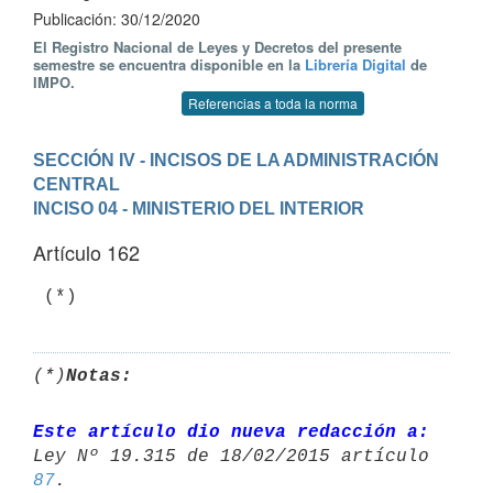
Publicación: 30/12/2020
El Registro Nacional de Leyes y Decretos del presente
semestre se encuentra disponible en la
Librería Digital
de
IMPO.
Referencias a toda la norma
SECCIÓN IV - INCISOS DE LA ADMINISTRACIÓN 
CENTRAL
INCISO 04 - MINISTERIO DEL INTERIOR
Artículo 162
 (*)
(*)
Notas:
Este artículo dio nueva redacción a:
87