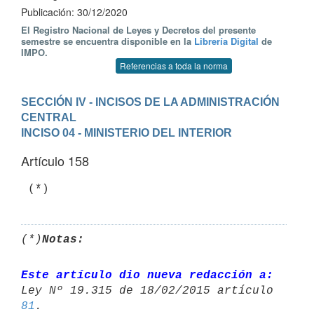
Publicación: 30/12/2020
El Registro Nacional de Leyes y Decretos del presente
semestre se encuentra disponible en la
Librería Digital
de
IMPO.
Referencias a toda la norma
SECCIÓN IV - INCISOS DE LA ADMINISTRACIÓN 
CENTRAL
INCISO 04 - MINISTERIO DEL INTERIOR
Artículo 158
 (*)
(*)
Notas:
Este artículo dio nueva redacción a:
81