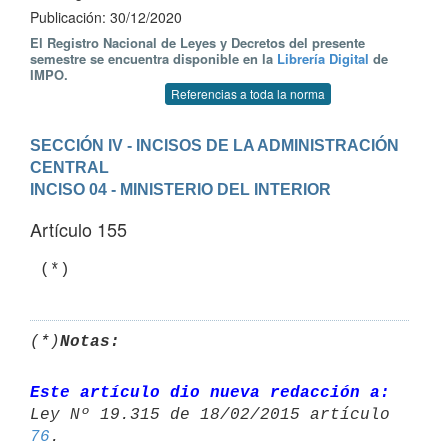
Publicación: 30/12/2020
El Registro Nacional de Leyes y Decretos del presente
semestre se encuentra disponible en la
Librería Digital
de
IMPO.
Referencias a toda la norma
SECCIÓN IV - INCISOS DE LA ADMINISTRACIÓN 
CENTRAL
INCISO 04 - MINISTERIO DEL INTERIOR
Artículo 155
 (*)
(*)
Notas:
Este artículo dio nueva redacción a:
76