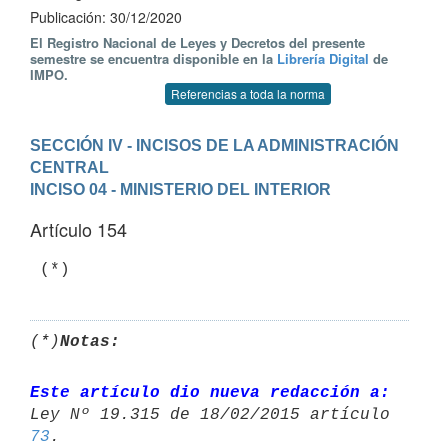
Publicación: 30/12/2020
El Registro Nacional de Leyes y Decretos del presente
semestre se encuentra disponible en la
Librería Digital
de
IMPO.
Referencias a toda la norma
SECCIÓN IV - INCISOS DE LA ADMINISTRACIÓN 
CENTRAL
INCISO 04 - MINISTERIO DEL INTERIOR
Artículo 154
 (*)
(*)
Notas:
Este artículo dio nueva redacción a:
73