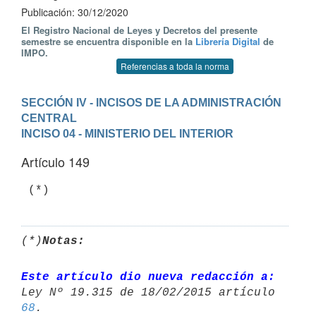
Publicación: 30/12/2020
El Registro Nacional de Leyes y Decretos del presente
semestre se encuentra disponible en la
Librería Digital
de
IMPO.
Referencias a toda la norma
SECCIÓN IV - INCISOS DE LA ADMINISTRACIÓN 
CENTRAL
INCISO 04 - MINISTERIO DEL INTERIOR
Artículo 149
 (*)
(*)
Notas:
Este artículo dio nueva redacción a:
68